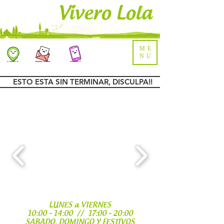
Vivero Lola
ME
NU
ESTO ESTA SIN TERMINAR, DISCULPA!!
LUNES a VIERNES
10:00 - 14:00 // 17:00 - 20:00
SABADO, DOMINGO Y FESTIVOS