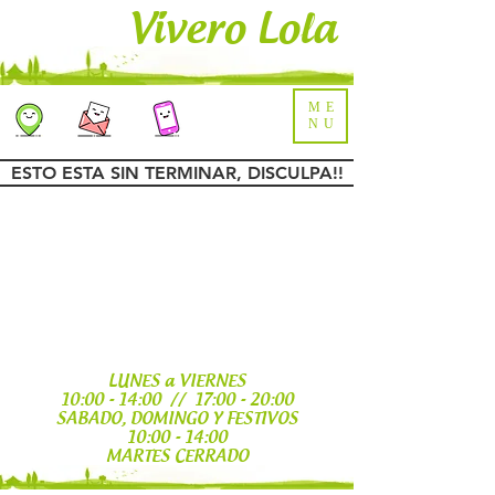
Vivero Lola
ME
NU
ESTO ESTA SIN TERMINAR, DISCULPA!!
LUNES a VIERNES
10:00 - 14:00 // 17:00 - 20:00
SABADO, DOMINGO Y FESTIVOS
10:00 - 14:00
MARTES CERRADO